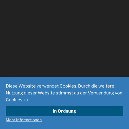
Diese Website verwendet Cookies. Durch die weitere
Nutzung dieser Website stimmst du der Verwendung von
Cookies zu.
In Ordnung
Mehr Informationen